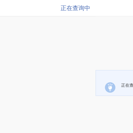
正在查询中
正在