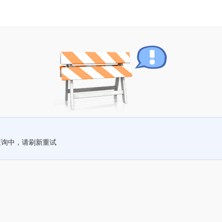
查询中，请刷新重试