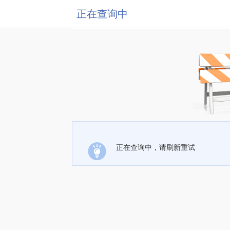
正在查询中
正在查询中，请刷新重试